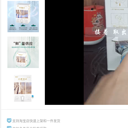
支持淘宝店快速上架和一件发货