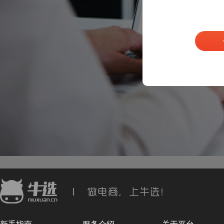
|
新手指南
服务介绍
关于平台