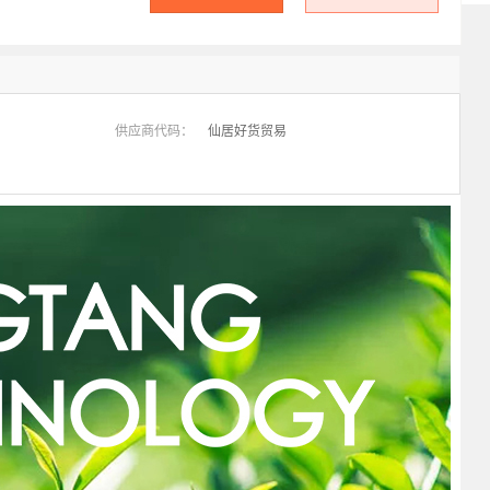
供应商代码：
仙居好货贸易