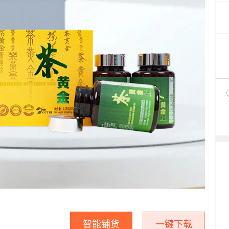
智能铺货
一键下载