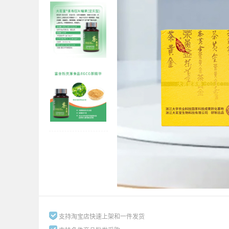
支持淘宝店快速上架和一件发货