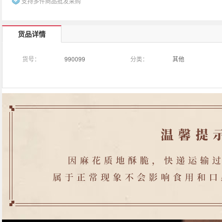
支持多件商品批发采购
货品详情
货号：
990099
分类：
其他