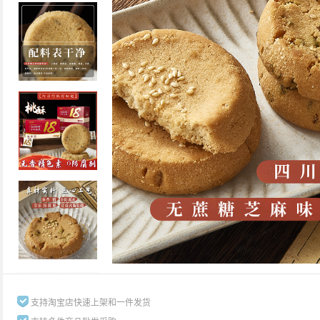
支持淘宝店快速上架和一件发货