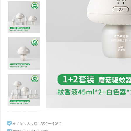
支持淘宝店快速上架和一件发货