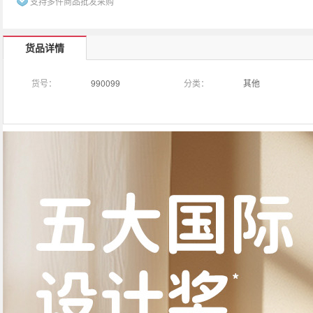
支持多件商品批发采购
货品详情
货号：
990099
分类：
其他