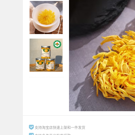
支持淘宝店快速上架和一件发货