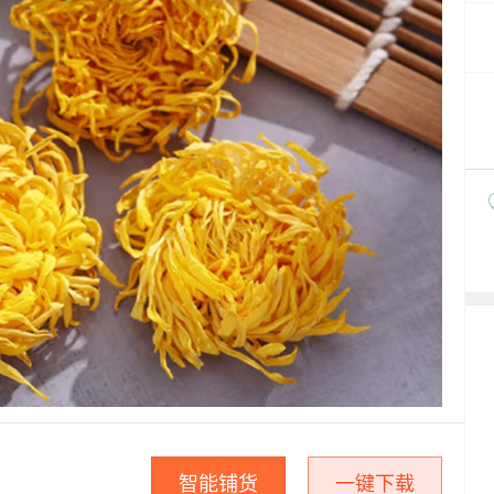
智能铺货
一键下载