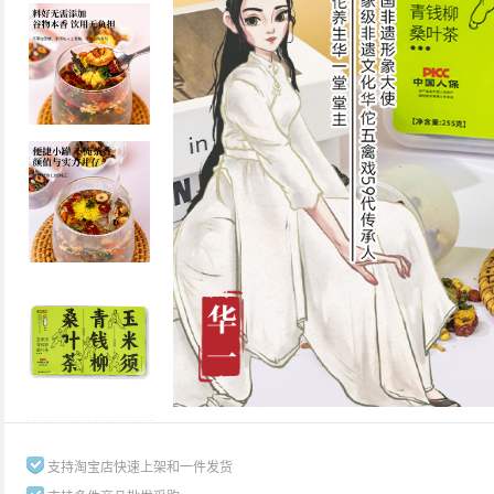
支持淘宝店快速上架和一件发货