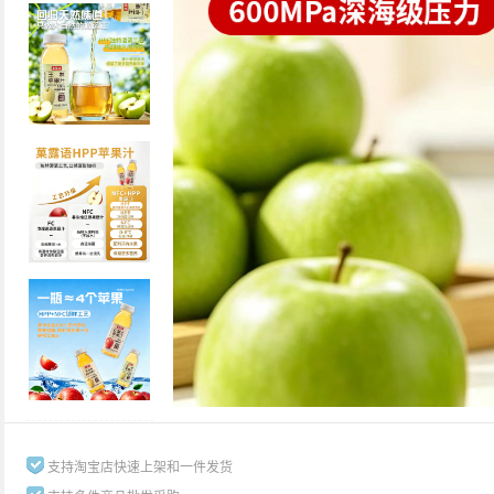
支持淘宝店快速上架和一件发货