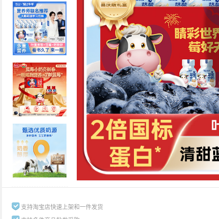
支持淘宝店快速上架和一件发货