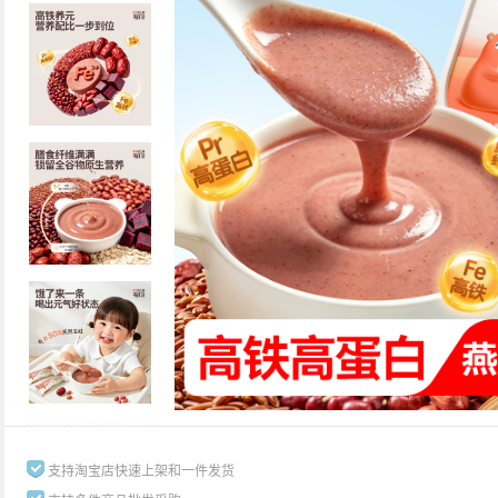
支持淘宝店快速上架和一件发货