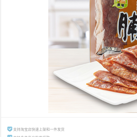
支持淘宝店快速上架和一件发货