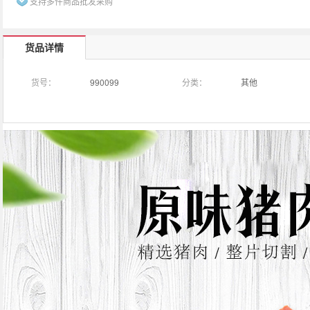
支持多件商品批发采购
货品详情
货号：
990099
分类：
其他