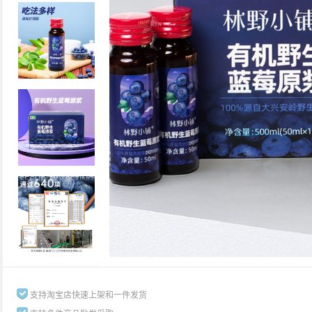
支持淘宝店快速上架和一件发货